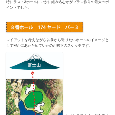
特にラスト3ホールにいかに組み込むかがプラン作りの最大のポ
イントでした。
レイアウトを考えながら以前から造りたいホールのイメージと
して密かにあたためていたのが右下のスケッチです。
しかしこのイメージを再現