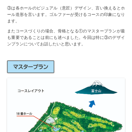
③は各ホールのビジュアル（意匠）デザイン、言い換えるとホ
ール造形を言います。ゴルファーが受けるコースの印象になり
ます。
またコースづくりの場合、骨格となる①のマスタープランが最
も重要であることは前にも述べました。今回は特に③のデザイ
ンプランについてお話したいと思います。