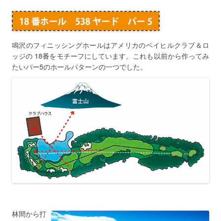
鳴沢のフィニッシングホールはアメリカのベイヒルクラブ＆ロ
ッジの 18番をモチーフにしています。これも以前から作ってみ
たいパー5のホールパターンの一つでした。
林間から打